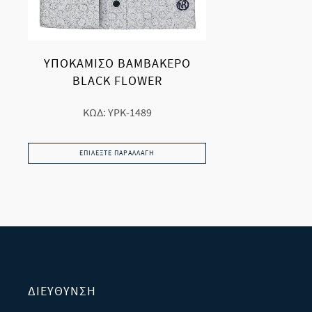
ΥΠΟΚΑΜΙΣΟ ΒΑΜΒΑΚΕΡΟ
BLACK FLOWER
ΚΩΔ: YPK-1489
ΕΠΙΛΈΞΤΕ ΠΑΡΑΛΛΑΓΉ
ΔΙΕΎΘΥΝΣΗ