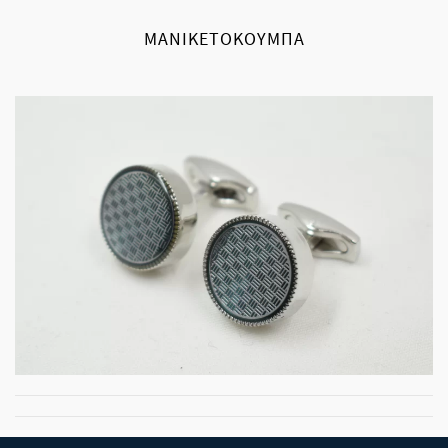
ΜΑΝΙΚΕΤΌΚΟΥΜΠΑ