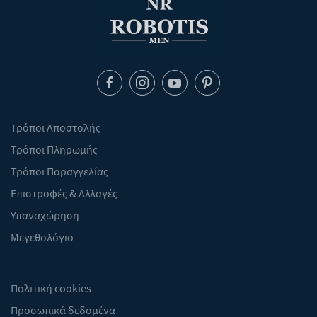
Τρόποι Αποστολής
Τρόποι Πληρωμής
Τρόποι Παραγγελίας
Επιστροφές & Αλλαγές
Υπαναχώρηση
Μεγεθολόγιο
Πολιτική cookies
Προσωπικά δεδομένα