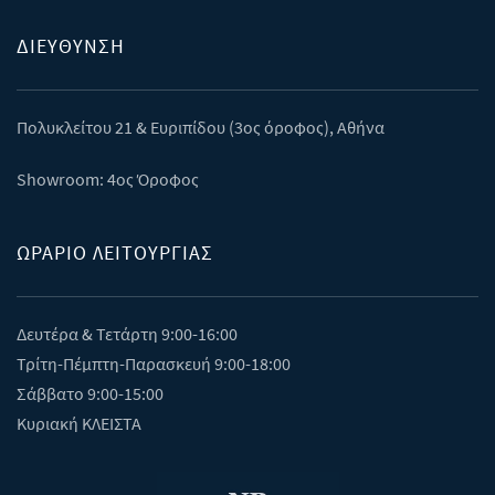
ΔΙΕΎΘΥΝΣΗ
Πολυκλείτου 21 & Eυριπίδου (3ος όροφος), Αθήνα
Showroom: 4ος Όροφος
ΩΡΑΡΙΟ ΛΕΙΤΟΥΡΓΙΑΣ
Δευτέρα & Τετάρτη 9:00-16:00
Τρίτη-Πέμπτη-Παρασκευή 9:00-18:00
Σάββατο 9:00-15:00
Κυριακή ΚΛΕΙΣΤΑ