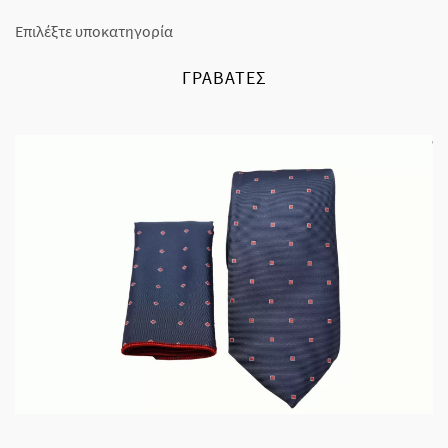
Επιλέξτε υποκατηγορία
ΓΡΑΒΆΤΕΣ