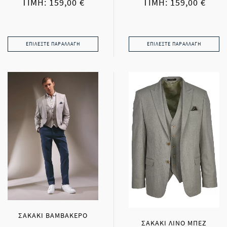
ΤΙΜΉ: 159,00 €
ΤΙΜΉ: 159,00 €
ΕΠΙΛΈΞΤΕ ΠΑΡΑΛΛΑΓΉ
ΕΠΙΛΈΞΤΕ ΠΑΡΑΛΛΑΓΉ
ΣΑΚΑΚΙ ΒΑΜΒΑΚΕΡΟ
ΣΑΚΑΚΙ ΛΙΝΟ ΜΠΕΖ