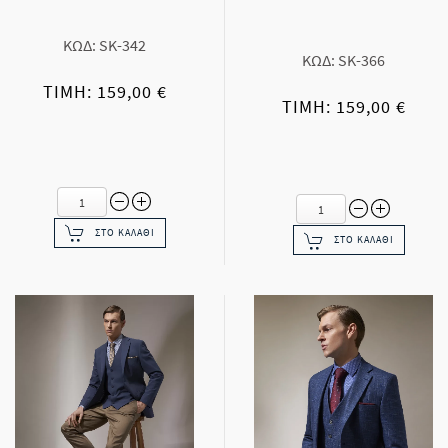
ΚΩΔ: SK-342
ΚΩΔ: SK-366
ΤΙΜΉ: 159,00 €
ΤΙΜΉ: 159,00 €
ΣΤΟ ΚΑΛΆΘΙ
ΣΤΟ ΚΑΛΆΘΙ