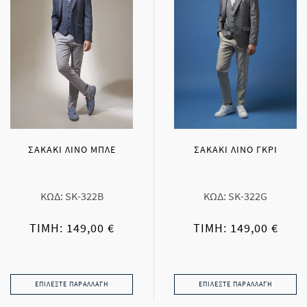
ΣΑΚΑΚΙ ΛΙΝΟ ΜΠΛΕ
ΣΑΚΑΚΙ ΛΙΝΟ ΓΚΡΙ
ΚΩΔ: SK-322B
ΚΩΔ: SK-322G
ΤΙΜΉ: 149,00 €
ΤΙΜΉ: 149,00 €
ΕΠΙΛΈΞΤΕ ΠΑΡΑΛΛΑΓΉ
ΕΠΙΛΈΞΤΕ ΠΑΡΑΛΛΑΓΉ