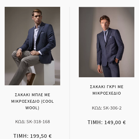
ΣΑΚΑΚΙ ΓΚΡΙ ΜΕ
ΜΙΚΡΟΣΧΕΔΙΟ
ΣΑΚΑΚΙ ΜΠΛΕ ΜΕ
ΜΙΚΡΟΣΧΕΔΙΟ (COOL
ΚΩΔ: SK-306-2
WOOL)
ΚΩΔ: SK-318-168
ΤΙΜΉ: 149,00 €
ΤΙΜΉ: 199,50 €