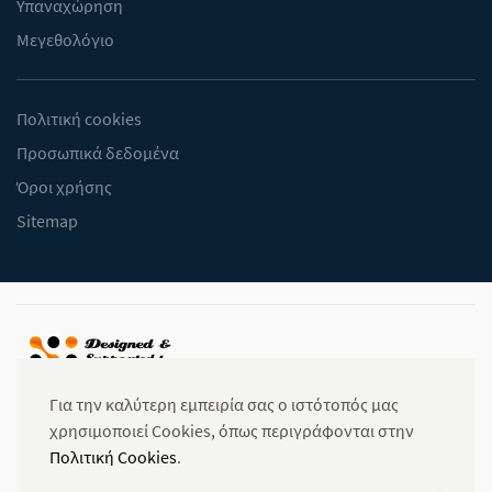
Υπαναχώρηση
Μεγεθολόγιο
Πολιτική cookies
Προσωπικά δεδομένα
Όροι χρήσης
Sitemap
Για την καλύτερη εμπειρία σας ο ιστότοπός μας
χρησιμοποιεί Cookies, όπως περιγράφονται στην
Πολιτική Cookies
.