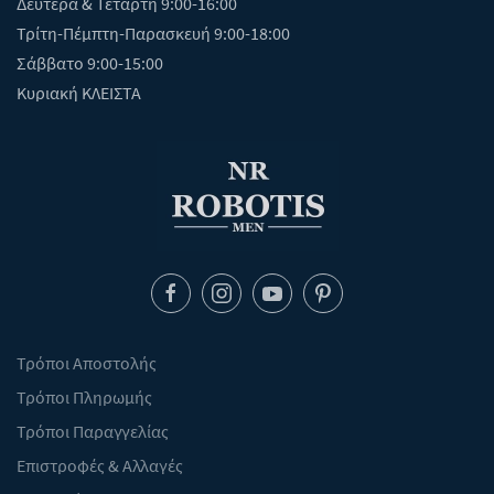
Δευτέρα & Τετάρτη 9:00-16:00
Τρίτη-Πέμπτη-Παρασκευή 9:00-18:00
Σάββατο 9:00-15:00
Κυριακή ΚΛΕΙΣΤΑ
Τρόποι Αποστολής
Τρόποι Πληρωμής
Τρόποι Παραγγελίας
Επιστροφές & Αλλαγές