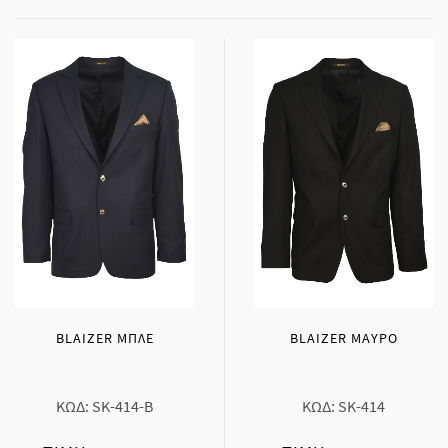
BLAIZER ΜΠΛΕ
BLAIZER ΜΑΥΡΟ
ΚΩΔ: SK-414-Β
ΚΩΔ: SK-414