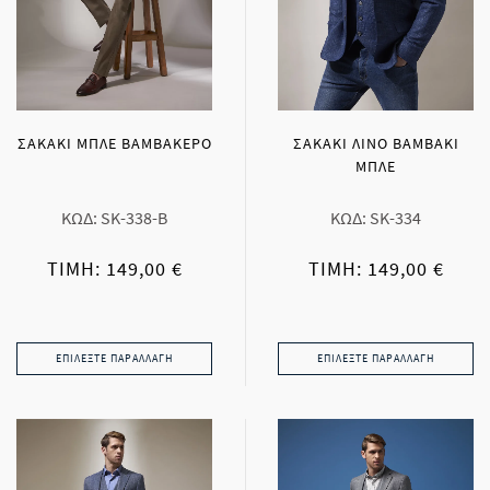
ΣΑΚΑΚΙ ΜΠΛΕ ΒΑΜΒΑΚΕΡΟ
ΣΑΚΑΚΙ ΛΙΝΟ ΒΑΜΒΑΚΙ
ΜΠΛΕ
ΚΩΔ: SK-338-B
ΚΩΔ: SK-334
ΤΙΜΉ: 149,00 €
ΤΙΜΉ: 149,00 €
ΕΠΙΛΈΞΤΕ ΠΑΡΑΛΛΑΓΉ
ΕΠΙΛΈΞΤΕ ΠΑΡΑΛΛΑΓΉ