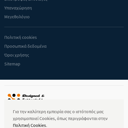
Υπαναχώρηση
Μεγεθολόγιο
Πολιτική cookies
Προσωπικά δεδομένα
Όροι χρήσης
Sitemap
Για την καλύτερη εμπειρία σας ο ιστότοπός μας
χρησιμοποιεί Cookies, όπως περιγράφονται στην
Πολιτική Cookies
.