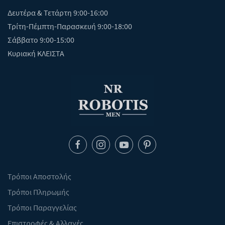
Δευτέρα & Τετάρτη 9:00-16:00
Τρίτη-Πέμπτη-Παρασκευή 9:00-18:00
Σάββατο 9:00-15:00
Κυριακή ΚΛΕΙΣΤΑ
Τρόποι Αποστολής
Τρόποι Πληρωμής
Τρόποι Παραγγελίας
Επιστροφές & Αλλαγές