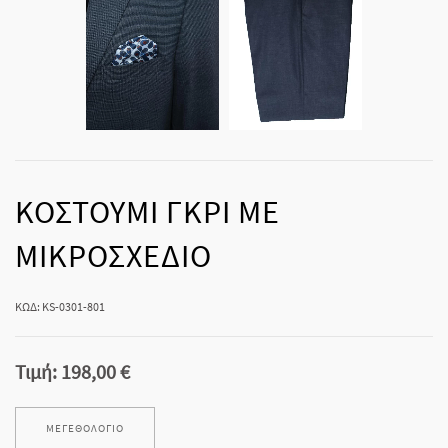
ΚΟΣΤΟΥΜΙ ΓΚΡΙ ΜΕ
ΜΙΚΡΟΣΧΕΔΙΟ
ΚΩΔ: KS-0301-801
Τιμή:
198,00 €
ΜΕΓΕΘΟΛΌΓΙΟ