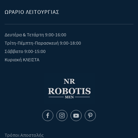
ΩΡΑΡΙΟ ΛΕΙΤΟΥΡΓΙΑΣ
Δευτέρα & Τετάρτη 9:00-16:00
Τρίτη-Πέμπτη-Παρασκευή 9:00-18:00
Σάββατο 9:00-15:00
Κυριακή ΚΛΕΙΣΤΑ
Τρόποι Αποστολής